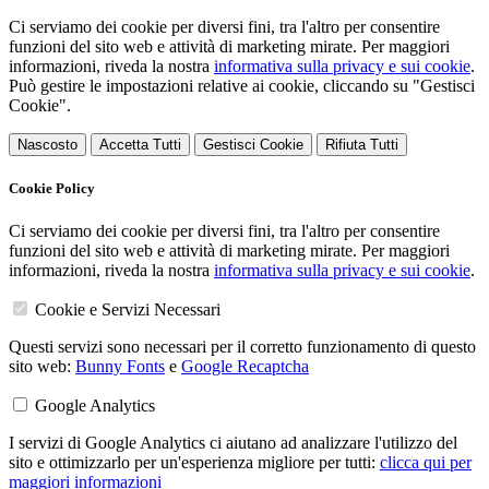
Ci serviamo dei cookie per diversi fini, tra l'altro per consentire
funzioni del sito web e attività di marketing mirate. Per maggiori
informazioni, riveda la nostra
informativa sulla privacy e sui cookie
.
Può gestire le impostazioni relative ai cookie, cliccando su "Gestisci
Cookie".
Nascosto
Accetta Tutti
Gestisci Cookie
Rifiuta Tutti
Cookie Policy
Ci serviamo dei cookie per diversi fini, tra l'altro per consentire
funzioni del sito web e attività di marketing mirate. Per maggiori
informazioni, riveda la nostra
informativa sulla privacy e sui cookie
.
Cookie e Servizi Necessari
Questi servizi sono necessari per il corretto funzionamento di questo
sito web:
Bunny Fonts
e
Google Recaptcha
Google Analytics
I servizi di Google Analytics ci aiutano ad analizzare l'utilizzo del
sito e ottimizzarlo per un'esperienza migliore per tutti:
clicca qui per
maggiori informazioni