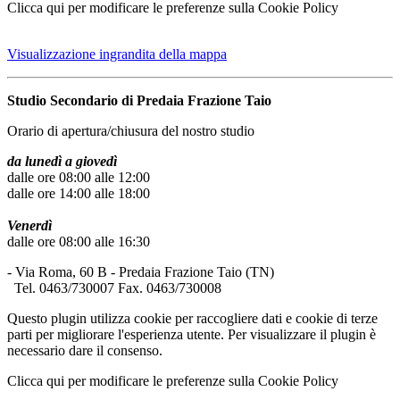
Clicca qui per modificare le preferenze sulla Cookie Policy
Visualizzazione ingrandita della mappa
Studio Secondario di Predaia Frazione Taio
Orario di apertura/chiusura del nostro studio
da lunedì a giovedì
dalle ore 08:00 alle 12:00
dalle ore 14:00 alle 18:00
Venerdì
dalle ore 08:00 alle 16:30
- Via Roma, 60 B - Predaia Frazione Taio (TN)
Tel. 0463/730007 Fax. 0463/730008
Questo plugin utilizza cookie per raccogliere dati e cookie di terze
parti per migliorare l'esperienza utente. Per visualizzare il plugin è
necessario dare il consenso.
Clicca qui per modificare le preferenze sulla Cookie Policy