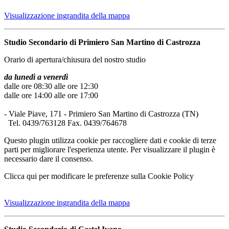
Visualizzazione ingrandita della mappa
Studio Secondario di Primiero San Martino di Castrozza
Orario di apertura/chiusura del nostro studio
da lunedì a venerdì
dalle ore 08:30 alle ore 12:30
dalle ore 14:00 alle ore 17:00
- Viale Piave, 171 - Primiero San Martino di Castrozza (TN)
Tel. 0439/763128 Fax. 0439/764678
Questo plugin utilizza cookie per raccogliere dati e cookie di terze
parti per migliorare l'esperienza utente. Per visualizzare il plugin è
necessario dare il consenso.
Clicca qui per modificare le preferenze sulla Cookie Policy
Visualizzazione ingrandita della mappa