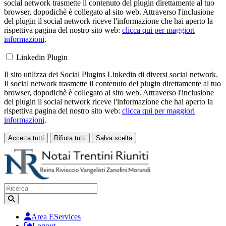
social network trasmette il contenuto del plugin direttamente al tuo
browser, dopodichè è collegato al sito web. Attraverso l'inclusione
del plugin il social network riceve l'informazione che hai aperto la
rispettiva pagina del nostro sito web:
clicca qui per maggiori
informazioni
.
Linkedin Plugin
Il sito utilizza dei Social Plugins Linkedin di diversi social network.
Il social network trasmette il contenuto del plugin direttamente al tuo
browser, dopodichè è collegato al sito web. Attraverso l'inclusione
del plugin il social network riceve l'informazione che hai aperto la
rispettiva pagina del nostro sito web:
clicca qui per maggiori
informazioni
.
Accetta tutti
Rifiuta tutti
Salva scelta
Loading...
Area EServices
Logout