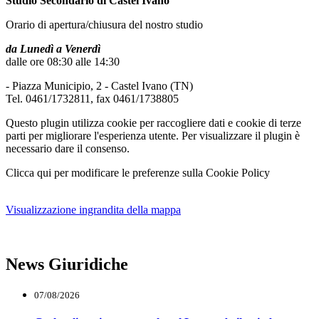
Studio Secondario di Castel Ivano
Orario di apertura/chiusura del nostro studio
da Lunedì a Venerdì
dalle ore 08:30 alle 14:30
- Piazza Municipio, 2 - Castel Ivano (TN)
Tel. 0461/1732811, fax 0461/1738805
Questo plugin utilizza cookie per raccogliere dati e cookie di terze
parti per migliorare l'esperienza utente. Per visualizzare il plugin è
necessario dare il consenso.
Clicca qui per modificare le preferenze sulla Cookie Policy
Visualizzazione ingrandita della mappa
News Giuridiche
07/08/2026