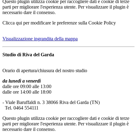
Questo plugin utilizza cookie per raccogliere dati e cookie di terze
parti per migliorare l'esperienza utente. Per visualizzare il plugin è
necessario dare il consenso.
Clicca qui per modificare le preferenze sulla Cookie Policy
Visualizzazione ingrandita della mappa
Studio di Riva del Garda
Orario di apertura/chiusura del nostro studio
da lunedì a venerdì
dalle ore 09:00 alle 13:00
dalle ore 14:00 alle 18:00
- Viale Baruffaldi n. 3 38066 Riva del Garda (TN)
Tel. 0464 554111
Questo plugin utilizza cookie per raccogliere dati e cookie di terze
parti per migliorare l'esperienza utente. Per visualizzare il plugin è
necessario dare il consenso.