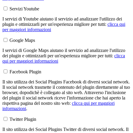
Servizi Youtube
I servizi di Youtube aiutano il servizio ad analizzare l'utilizzo dei
plugin e ottimizzarli per un'esperienza migliore per tutti:
clicca qui
per maggiori informazioni
Google Maps
I servizi di Google Maps aiutano il servizio ad analizzare l'utilizzo
dei plugin e ottimizzarli per un'esperienza migliore per tutti:
clicca
qui per maggiori informazioni
Facebook Plugin
Il sito utilizza dei Social Plugins Facebook di diversi social network.
Il social network trasmette il contenuto del plugin direttamente al tuo
browser, dopodichè è collegato al sito web. Attraverso l'inclusione
del plugin il social network riceve l'informazione che hai aperto la
rispettiva pagina del nostro sito web:
clicca qui per maggiori
informazioni
.
Twitter Plugin
Il sito utilizza dei Social Plugins Twitter di diversi social network. Il