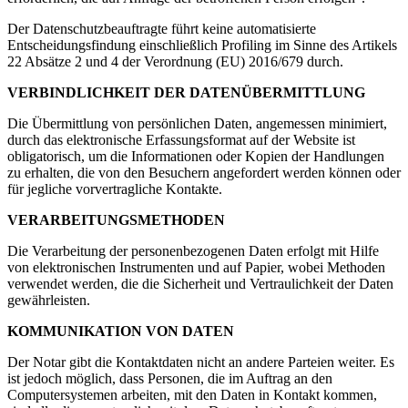
Der Datenschutzbeauftragte führt keine automatisierte
Entscheidungsfindung einschließlich Profiling im Sinne des Artikels
22 Absätze 2 und 4 der Verordnung (EU) 2016/679 durch.
VERBINDLICHKEIT DER DATENÜBERMITTLUNG
Die Übermittlung von persönlichen Daten, angemessen minimiert,
durch das elektronische Erfassungsformat auf der Website ist
obligatorisch, um die Informationen oder Kopien der Handlungen
zu erhalten, die von den Besuchern angefordert werden können oder
für jegliche vorvertragliche Kontakte.
VERARBEITUNGSMETHODEN
Die Verarbeitung der personenbezogenen Daten erfolgt mit Hilfe
von elektronischen Instrumenten und auf Papier, wobei Methoden
verwendet werden, die die Sicherheit und Vertraulichkeit der Daten
gewährleisten.
KOMMUNIKATION VON DATEN
Der Notar gibt die Kontaktdaten nicht an andere Parteien weiter. Es
ist jedoch möglich, dass Personen, die im Auftrag an den
Computersystemen arbeiten, mit den Daten in Kontakt kommen,