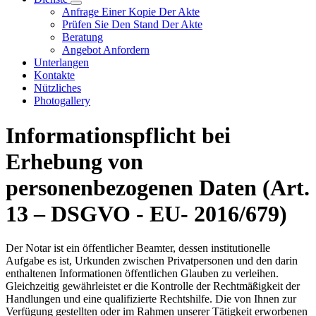
Visualizza menù di secondo livello
Anfrage Einer Kopie Der Akte
Prüfen Sie Den Stand Der Akte
Beratung
Angebot Anfordern
Unterlangen
Kontakte
Nützliches
Photogallery
Informationspflicht bei
Erhebung von
personenbezogenen Daten (Art.
13 – DSGVO - EU- 2016/679)
Der Notar ist ein öffentlicher Beamter, dessen institutionelle
Aufgabe es ist, Urkunden zwischen Privatpersonen und den darin
enthaltenen Informationen öffentlichen Glauben zu verleihen.
Gleichzeitig gewährleistet er die Kontrolle der Rechtmäßigkeit der
Handlungen und eine qualifizierte Rechtshilfe. Die von Ihnen zur
Verfügung gestellten oder im Rahmen unserer Tätigkeit erworbenen