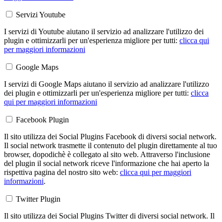
Servizi Youtube
I servizi di Youtube aiutano il servizio ad analizzare l'utilizzo dei
plugin e ottimizzarli per un'esperienza migliore per tutti:
clicca qui
per maggiori informazioni
Google Maps
I servizi di Google Maps aiutano il servizio ad analizzare l'utilizzo
dei plugin e ottimizzarli per un'esperienza migliore per tutti:
clicca
qui per maggiori informazioni
Facebook Plugin
Il sito utilizza dei Social Plugins Facebook di diversi social network.
Il social network trasmette il contenuto del plugin direttamente al tuo
browser, dopodichè è collegato al sito web. Attraverso l'inclusione
del plugin il social network riceve l'informazione che hai aperto la
rispettiva pagina del nostro sito web:
clicca qui per maggiori
informazioni
.
Twitter Plugin
Il sito utilizza dei Social Plugins Twitter di diversi social network. Il