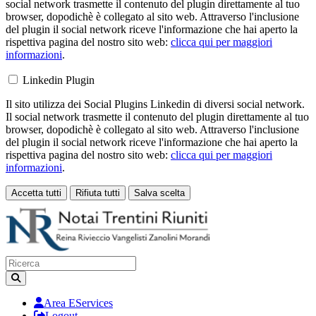
social network trasmette il contenuto del plugin direttamente al tuo
browser, dopodichè è collegato al sito web. Attraverso l'inclusione
del plugin il social network riceve l'informazione che hai aperto la
rispettiva pagina del nostro sito web:
clicca qui per maggiori
informazioni
.
Linkedin Plugin
Il sito utilizza dei Social Plugins Linkedin di diversi social network.
Il social network trasmette il contenuto del plugin direttamente al tuo
browser, dopodichè è collegato al sito web. Attraverso l'inclusione
del plugin il social network riceve l'informazione che hai aperto la
rispettiva pagina del nostro sito web:
clicca qui per maggiori
informazioni
.
Accetta tutti
Rifiuta tutti
Salva scelta
Loading...
Area EServices
Logout