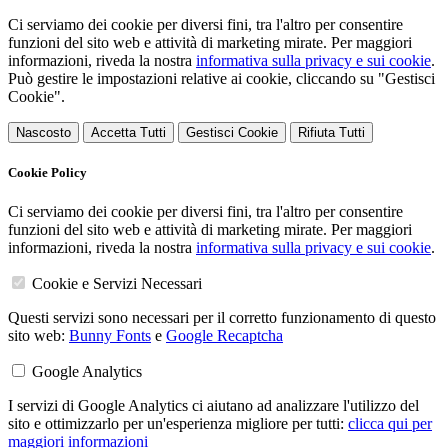
Ci serviamo dei cookie per diversi fini, tra l'altro per consentire
funzioni del sito web e attività di marketing mirate. Per maggiori
informazioni, riveda la nostra
informativa sulla privacy e sui cookie
.
Può gestire le impostazioni relative ai cookie, cliccando su "Gestisci
Cookie".
Nascosto
Accetta Tutti
Gestisci Cookie
Rifiuta Tutti
Cookie Policy
Ci serviamo dei cookie per diversi fini, tra l'altro per consentire
funzioni del sito web e attività di marketing mirate. Per maggiori
informazioni, riveda la nostra
informativa sulla privacy e sui cookie
.
Cookie e Servizi Necessari
Questi servizi sono necessari per il corretto funzionamento di questo
sito web:
Bunny Fonts
e
Google Recaptcha
Google Analytics
I servizi di Google Analytics ci aiutano ad analizzare l'utilizzo del
sito e ottimizzarlo per un'esperienza migliore per tutti:
clicca qui per
maggiori informazioni