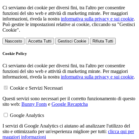
Ci serviamo dei cookie per diversi fini, tra l'altro per consentire
funzioni del sito web e attività di marketing mirate. Per maggiori
informazioni, riveda la nostra
informativa sulla privacy e sui cookie
.
Può gestire le impostazioni relative ai cookie, cliccando su "Gestisci
Cookie".
Nascosto
Accetta Tutti
Gestisci Cookie
Rifiuta Tutti
Cookie Policy
Ci serviamo dei cookie per diversi fini, tra l'altro per consentire
funzioni del sito web e attività di marketing mirate. Per maggiori
informazioni, riveda la nostra
informativa sulla privacy e sui cookie
.
Cookie e Servizi Necessari
Questi servizi sono necessari per il corretto funzionamento di questo
sito web:
Bunny Fonts
e
Google Recaptcha
Google Analytics
I servizi di Google Analytics ci aiutano ad analizzare l'utilizzo del
sito e ottimizzarlo per un'esperienza migliore per tutti:
clicca qui per
maggiori informazioni