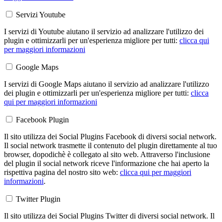
Servizi Youtube
I servizi di Youtube aiutano il servizio ad analizzare l'utilizzo dei
plugin e ottimizzarli per un'esperienza migliore per tutti:
clicca qui
per maggiori informazioni
Google Maps
I servizi di Google Maps aiutano il servizio ad analizzare l'utilizzo
dei plugin e ottimizzarli per un'esperienza migliore per tutti:
clicca
qui per maggiori informazioni
Facebook Plugin
Il sito utilizza dei Social Plugins Facebook di diversi social network.
Il social network trasmette il contenuto del plugin direttamente al tuo
browser, dopodichè è collegato al sito web. Attraverso l'inclusione
del plugin il social network riceve l'informazione che hai aperto la
rispettiva pagina del nostro sito web:
clicca qui per maggiori
informazioni
.
Twitter Plugin
Il sito utilizza dei Social Plugins Twitter di diversi social network. Il