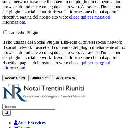
social network trasmette il contenuto del plugin direttamente al tuo
browser, dopodichè è collegato al sito web. Attraverso l'inclusione
del plugin il social network riceve l'informazione che hai aperto la
rispettiva pagina del nostro sito web:
clicca qui per maggiori
informazioni
.
Linkedin Plugin
Il sito utilizza dei Social Plugins Linkedin di diversi social network.
Il social network trasmette il contenuto del plugin direttamente al tuo
browser, dopodichè è collegato al sito web. Attraverso l'inclusione
del plugin il social network riceve l'informazione che hai aperto la
rispettiva pagina del nostro sito web:
clicca qui per maggiori
informazioni
.
Accetta tutti
Rifiuta tutti
Salva scelta
Loading...
Area EServices
Logout