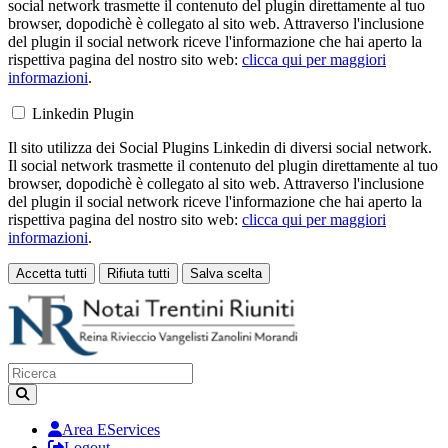
social network trasmette il contenuto del plugin direttamente al tuo
browser, dopodichè è collegato al sito web. Attraverso l'inclusione
del plugin il social network riceve l'informazione che hai aperto la
rispettiva pagina del nostro sito web:
clicca qui per maggiori
informazioni
.
Linkedin Plugin
Il sito utilizza dei Social Plugins Linkedin di diversi social network.
Il social network trasmette il contenuto del plugin direttamente al tuo
browser, dopodichè è collegato al sito web. Attraverso l'inclusione
del plugin il social network riceve l'informazione che hai aperto la
rispettiva pagina del nostro sito web:
clicca qui per maggiori
informazioni
.
Accetta tutti
Rifiuta tutti
Salva scelta
Loading...
Area EServices
Logout