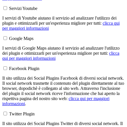
Servizi Youtube
I servizi di Youtube aiutano il servizio ad analizzare l'utilizzo dei
plugin e ottimizzarli per un'esperienza migliore per tutti:
clicca qui
per maggiori informazioni
Google Maps
I servizi di Google Maps aiutano il servizio ad analizzare l'utilizzo
dei plugin e ottimizzarli per un'esperienza migliore per tutti:
clicca
qui per maggiori informazioni
Facebook Plugin
Il sito utilizza dei Social Plugins Facebook di diversi social network.
Il social network trasmette il contenuto del plugin direttamente al tuo
browser, dopodichè è collegato al sito web. Attraverso l'inclusione
del plugin il social network riceve l'informazione che hai aperto la
rispettiva pagina del nostro sito web:
clicca qui per maggiori
informazioni
.
Twitter Plugin
Il sito utilizza dei Social Plugins Twitter di diversi social network. Il