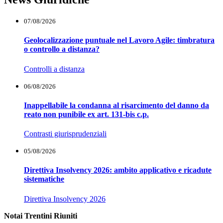
07/08/2026
Geolocalizzazione puntuale nel Lavoro Agile: timbratura
o controllo a distanza?
Controlli a distanza
06/08/2026
Inappellabile la condanna al risarcimento del danno da
reato non punibile ex art. 131-bis c.p.
Contrasti giurisprudenziali
05/08/2026
Direttiva Insolvency 2026: ambito applicativo e ricadute
sistematiche
Direttiva Insolvency 2026
Notai Trentini Riuniti