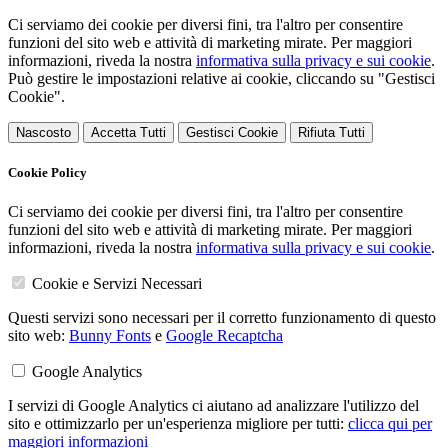
Ci serviamo dei cookie per diversi fini, tra l'altro per consentire
funzioni del sito web e attività di marketing mirate. Per maggiori
informazioni, riveda la nostra
informativa sulla privacy e sui cookie
.
Può gestire le impostazioni relative ai cookie, cliccando su "Gestisci
Cookie".
Nascosto
Accetta Tutti
Gestisci Cookie
Rifiuta Tutti
Cookie Policy
Ci serviamo dei cookie per diversi fini, tra l'altro per consentire
funzioni del sito web e attività di marketing mirate. Per maggiori
informazioni, riveda la nostra
informativa sulla privacy e sui cookie
.
Cookie e Servizi Necessari
Questi servizi sono necessari per il corretto funzionamento di questo
sito web:
Bunny Fonts
e
Google Recaptcha
Google Analytics
I servizi di Google Analytics ci aiutano ad analizzare l'utilizzo del
sito e ottimizzarlo per un'esperienza migliore per tutti:
clicca qui per
maggiori informazioni